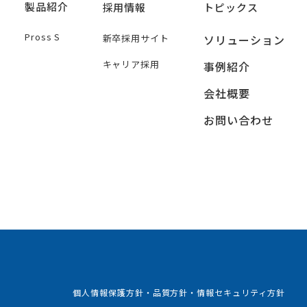
製品紹介
採用情報
トピックス
Pross S
新卒採用サイト
ソリューション
キャリア採用
事例紹介
会社概要
お問い合わせ
個人情報保護方針・品質方針・情報セキュリティ方針