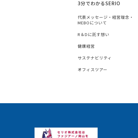
3分でわかるSERIO
代表メッセージ・経営理念・
MEBOについて
R＆Dに託す想い
健康経営
サステナビリティ
オフィスツアー