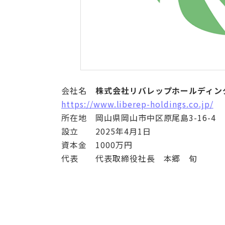
会社名
株式会社リバレップホールディン
https://www.liberep-holdings.co.jp/
所在地 岡山県岡山市中区原尾島3-16-4
設立 2025年4月1日
資本金 1000万円
代表 代表取締役社長 本郷 旬