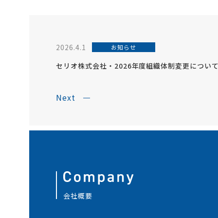
2026.4.1
お知らせ
セリオ株式会社・2026年度組織体制変更につい
Next
会社概要