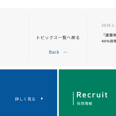
2026.1.
て
「建築物
トピックス一覧へ戻る
40%
Back
詳しく見る
採用情報