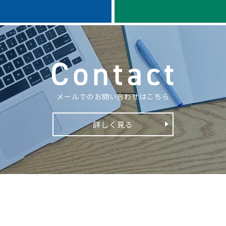
メールでのお問い合わせはこちら
詳しく見る