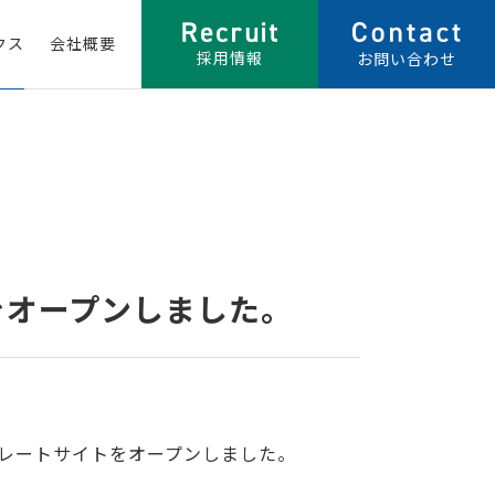
クス
会社概要
採用情報
お問い合わせ
をオープンしました。
レートサイトをオープンしました。