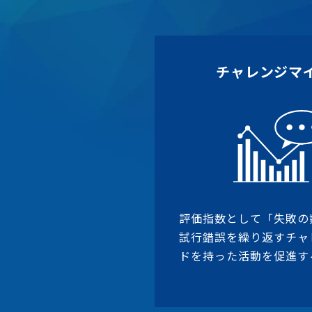
チャレンジマ
評価指数として「失敗の
試行錯誤を繰り返すチャ
ドを持った活動を促進す