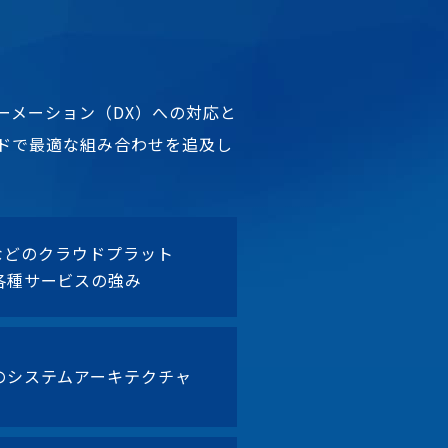
ーメーション（DX）への対応と
ドで最適な組み合わせを追及し
CPなどのクラウドプラット
各種サービスの強み
のシステムアーキテクチャ