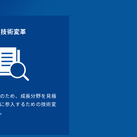
技術変革
のため、成長分野を見極
に参入するための技術変
。