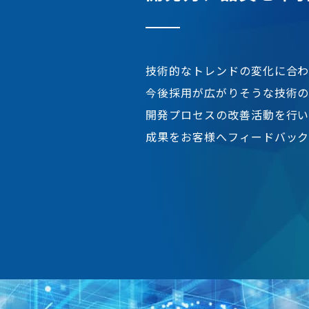
技術的なトレンドの変化に合わ
今後採用が広がりそうな技術
開発プロセスの改善活動を行
成果をお客様へフィードバック