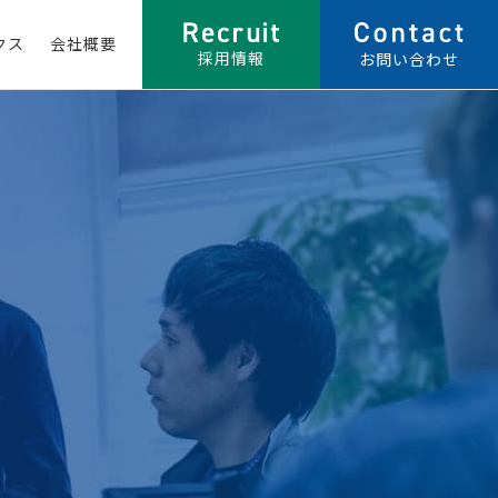
クス
会社概要
採用情報
お問い合わせ