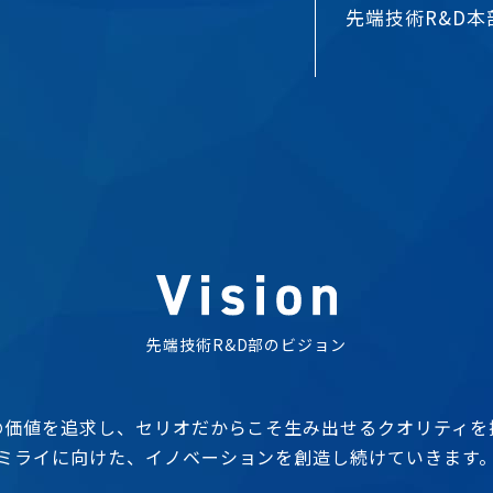
先端技術R&D
先端技術R&D部のビジョン
の価値を追求し、セリオだからこそ生み出せるクオリティを
ミライに向けた、イノベーションを創造し続けていきます