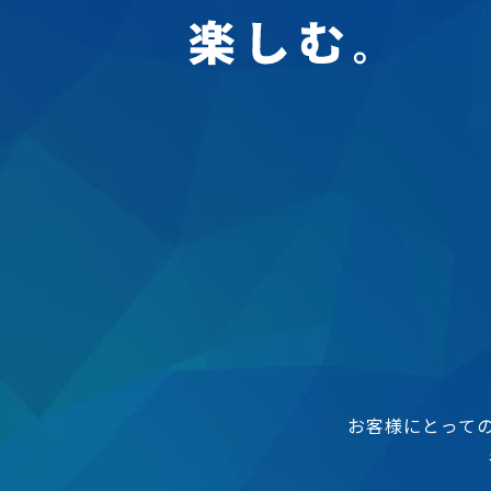
お客様にとって