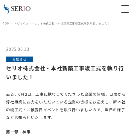
TOP
トピックス
セリオ株式会社・本社新築工事竣工式を執り行いました！
2025.06.13
お知らせ
セリオ株式会社・本社新築工事竣工式を執り行
いました！
去る、6月2日、工事に携わってくださった企業の皆様、日頃から
弊社事業にお力をいただいている企業の皆様をお迎えし、新本社
の竣工式・お披露目イベントを執り行いましたので、当日の様子
などお知らせいたします。
第一部：神事