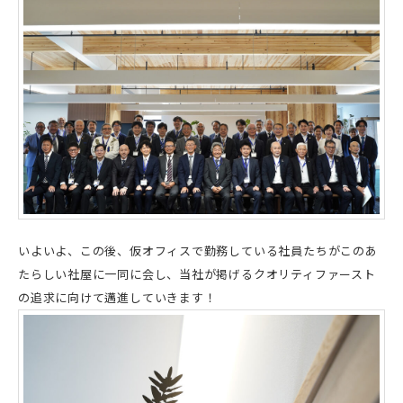
いよいよ、この後、仮オフィスで勤務している社員たちがこのあ
たらしい社屋に一同に会し、当社が掲げるクオリティファースト
の追求に向けて邁進していきます！