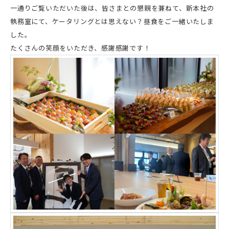
一通りご覧いただいた後は、皆さまとの懇親を兼ねて、新本社の
執務室にて、ケータリングとは思えない？昼食をご一緒いたしま
した。
たくさんの笑顔をいただき、感謝感謝です！