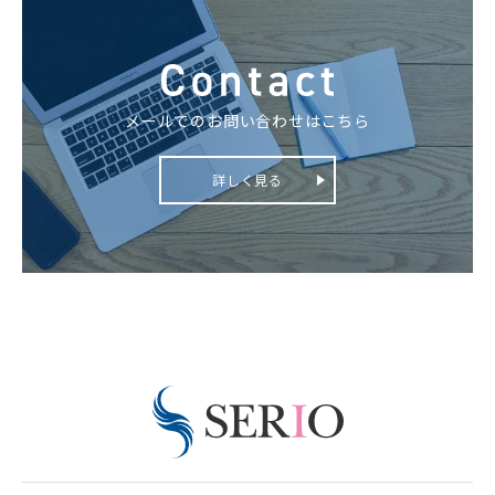
メールでのお問い合わせはこちら
詳しく見る