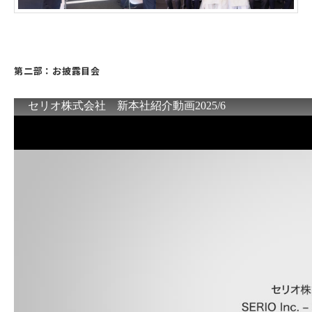
第二部：お披露目会