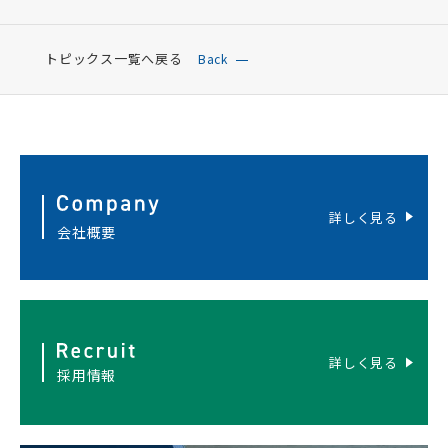
トピックス一覧へ戻る
Back
詳しく見る
会社概要
詳しく見る
採用情報