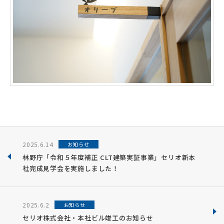
2025.6.14
お知らせ
林野庁「令和５年度補正 CLT建築実証事業」セリオ新本
社完成見学会を実施しました！
2025.6.2
お知らせ
セリオ株式会社・本社ビル竣工のお知らせ