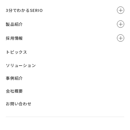
3分でわかるSERIO
製品紹介
採用情報
トピックス
ソリューション
事例紹介
会社概要
お問い合わせ