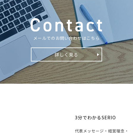
メールでのお問い合わせはこちら
詳しく見る
3分でわかるSERIO
代表メッセージ・経営理念・