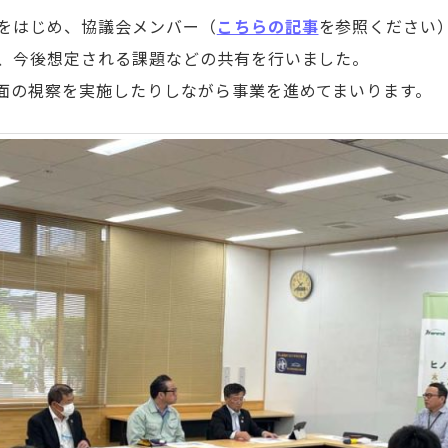
をはじめ、協議会メンバー（
こちらの記事
を参照ください
、今後想定される課題などの共有を行いました。
面の視察を実施したりしながら事業を進めてまいります。