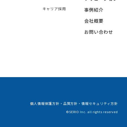
キャリア採用
事例紹介
会社概要
お問い合わせ
個人情報保護方針・品質方針・情報セキュリティ方針
©SERIO Inc. all rights reserved