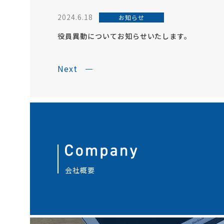
2024.6.18
お知らせ
役員異動についてお知らせいたします。
Next
会社概要