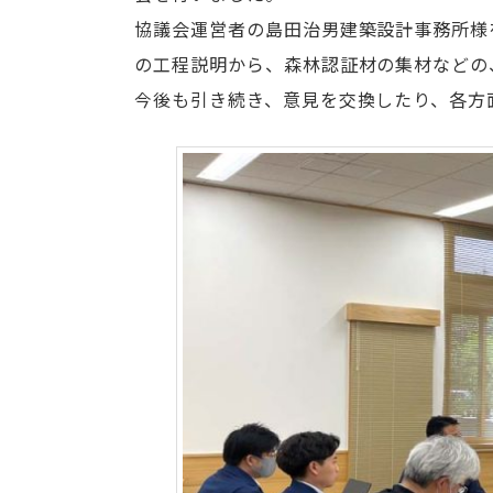
協議会運営者の島田治男建築設計事務所様
の工程説明から、森林認証材の集材などの
今後も引き続き、意見を交換したり、各方