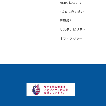
MEBOについて
R＆Dに託す想い
健康経営
サステナビリティ
オフィスツアー