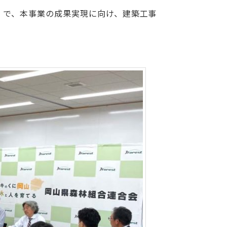
）で、本事業の成果実現に向け、建築工事