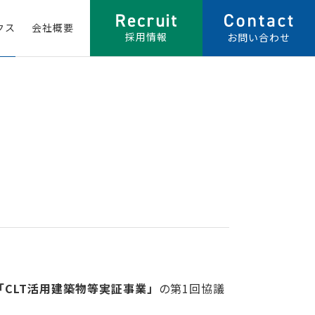
クス
会社概要
採用情報
お問い合わせ
「CLT活用建築物等実証事業」
の第1回協議