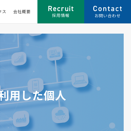
クス
会社概要
採用情報
お問い合わせ
を利用した個人