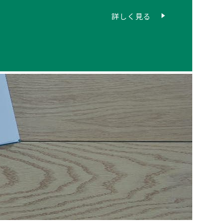
詳しく見る