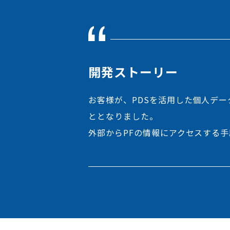
開発ストーリー
お客様が、PDSを活用した個人デ
ととなりました。
外部からPFの情報にアクセスする手