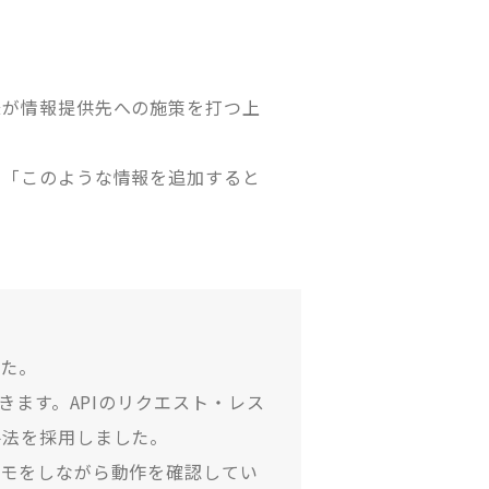
様が情報提供先への施策を打つ上
に「このような情報を追加すると
た。
きます。APIのリクエスト・レス
手法を採用しました。
デモをしながら動作を確認してい