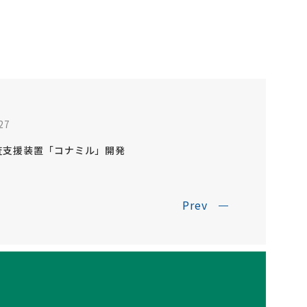
27
査支援装置「コナミル」開発
Prev