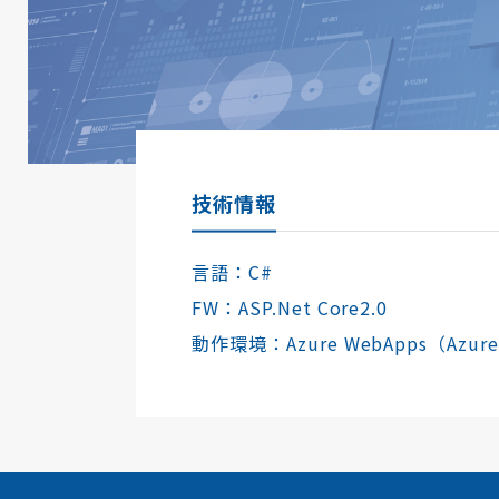
技術情報
言語：C#
FW：ASP.Net Core2.0
動作環境：Azure WebApps（Azu