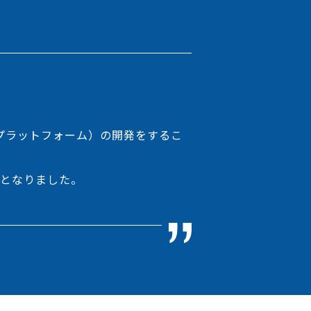
プラットフォーム）の開発をするこ
ととなりました。