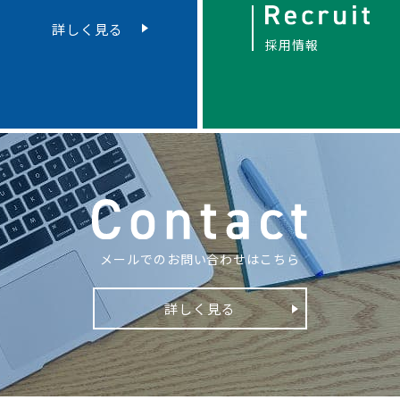
詳しく見る
採用情報
メールでのお問い合わせはこちら
詳しく見る