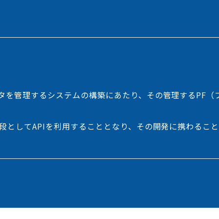
ータを管理するシステムの構築にあたり、その管理するPF（
段としてAPIを利用することとなり、その開発に携わるこ