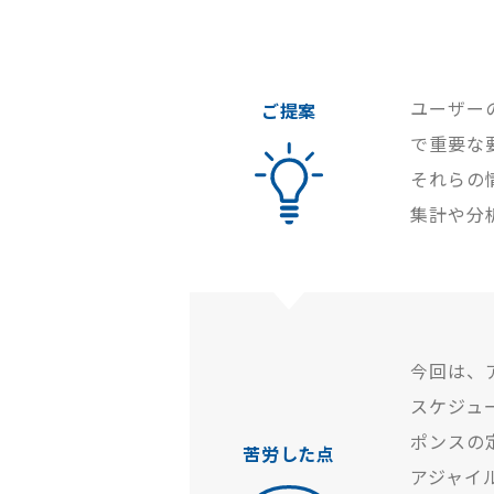
ユーザー
ご提案
で重要な
それらの
集計や分
今回は、
スケジュ
ポンスの
苦労した点
アジャイ